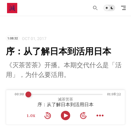
OCT 01, 2017
1:08:32
序：从了解日本到活用日本
《灭茶苦茶》开播。本期交代什么是「活
用」，为什么要活用。
00:00
01:08:32
滅茶苦茶
序：从了解日本到活用日本
1.0x