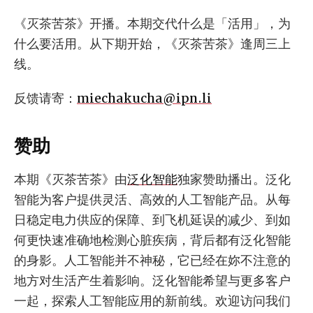
《灭茶苦茶》开播。本期交代什么是「活用」，为
什么要活用。从下期开始，《灭茶苦茶》逢周三上
线。
反馈请寄：
miechakucha@ipn.li
赞助
本期《灭茶苦茶》由
泛化智能
独家赞助播出。泛化
智能为客户提供灵活、高效的人工智能产品。从每
日稳定电力供应的保障、到飞机延误的减少、到如
何更快速准确地检测心脏疾病，背后都有泛化智能
的身影。人工智能并不神秘，它已经在妳不注意的
地方对生活产生着影响。泛化智能希望与更多客户
一起，探索人工智能应用的新前线。欢迎访问我们