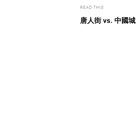
READ THIS
唐人街 vs. 中國城